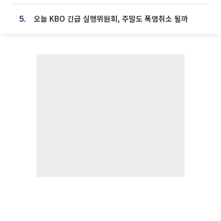
오늘 KBO 긴급 실행위원회, 주말도 폭염취소 될까
5.