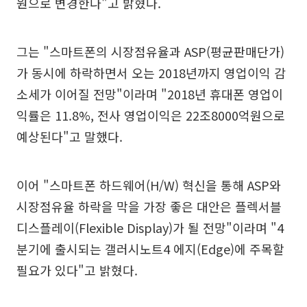
원으로 변경한다"고 밝혔다.
그는 "스마트폰의 시장점유율과 ASP(평균판매단가)
가 동시에 하락하면서 오는 2018년까지 영업이익 감
소세가 이어질 전망"이라며 "2018년 휴대폰 영업이
익률은 11.8%, 전사 영업이익은 22조8000억원으로
예상된다"고 말했다.
이어 "스마트폰 하드웨어(H/W) 혁신을 통해 ASP와
시장점유율 하락을 막을 가장 좋은 대안은 플렉서블
디스플레이(Flexible Display)가 될 전망"이라며 "4
분기에 출시되는 갤러시노트4 에지(Edge)에 주목할
필요가 있다"고 밝혔다.