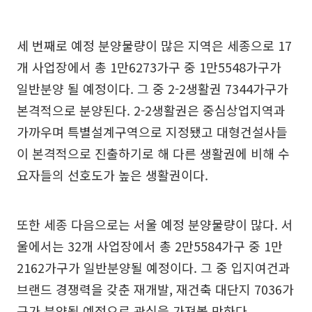
세 번째로 예정 분양물량이 많은 지역은 세종으로 17
개 사업장에서 총 1만6273가구 중 1만5548가구가
일반분양 될 예정이다. 그 중 2-2생활권 7344가구가
본격적으로 분양된다. 2-2생활권은 중심상업지역과
가까우며 특별설계구역으로 지정됐고 대형건설사들
이 본격적으로 진출하기로 해 다른 생활권에 비해 수
요자들의 선호도가 높은 생활권이다.
또한 세종 다음으로는 서울 예정 분양물량이 많다. 서
울에서는 32개 사업장에서 총 2만5584가구 중 1만
2162가구가 일반분양될 예정이다. 그 중 입지여건과
브랜드 경쟁력을 갖춘 재개발, 재건축 대단지 7036가
구가 분양될 예정으로 관심을 가져볼 만하다.