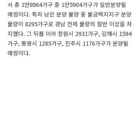
서 총 1만8964가구 중 1만5904가구가 일반분양될
예정이다. 특히 남은 분양 물량 중 물금택지지구 분양
물량이 8295가구로 경남 전체 물량의 절반 이상을 차
지했다. 그 뒤를 이어 창원시 2931가구, 김해시 1594
가구, 통영시 1285가구, 진주시 1176가구가 분양될
예정이다.