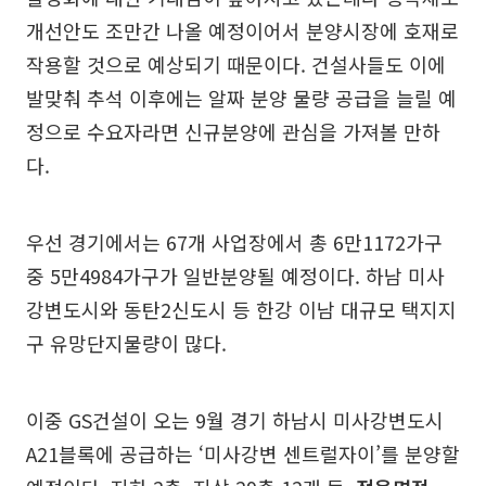
개선안도 조만간 나올 예정이어서 분양시장에 호재로
작용할 것으로 예상되기 때문이다. 건설사들도 이에
발맞춰 추석 이후에는 알짜 분양 물량 공급을 늘릴 예
정으로 수요자라면 신규분양에 관심을 가져볼 만하
다.
우선 경기에서는 67개 사업장에서 총 6만1172가구
중 5만4984가구가 일반분양될 예정이다. 하남 미사
강변도시와 동탄2신도시 등 한강 이남 대규모 택지지
구 유망단지물량이 많다.
이중 GS건설이 오는 9월 경기 하남시 미사강변도시
A21블록에 공급하는 ‘미사강변 센트럴자이’를 분양할