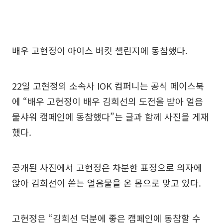
배우 고현정이 아이스 버킷 챌린지에 동참했다.
22일 고현정의 소속사 IOK 컴퍼니는 공식 페이스북
에 “배우 고현정이 배우 김희선의 도전을 받아 얼음
물샤워 캠페인에 동참했다”는 글과 함께 사진을 게재
했다.
공개된 사진에서 고현정은 차분한 표정으로 의자에
앉아 김희선이 쏟는 얼음물을 온 몸으로 맞고 있다.
고현정은 “김희선 덕분에 좋은 캠페인에 동참할 수