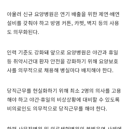
아울러 신규 요양병원은 연기 배출을 위한 제연·배연
설비를 갖춰야 하고 방염 커튼, 카펫, 벽지 등의 사용
도 의무화된다.
인력 기준도 강화돼 앞으로 요양병원은 야간과 휴일
등 취약시간대 환자 안전을 강화하기 위해 요양보호
사를 의무적으로 채용해 병실마다 배치해야 한다.
당직근무를 현실화하기 위해 최소 2명의 의사를 고용
해야 하고 야간·휴일의 비상상황에 대비할 수 있도록
비의료인도 의무적으로 당직근무를 해야 한다.
한편 사무장병원 및 의료생협병원의 불법운영 사례에