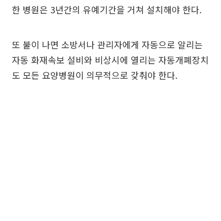
한 병원은 3년간의 유예기간을 거쳐 설치해야 한다.
또 불이 나면 소방서나 관리자에게 자동으로 알리는
자동 화재속보 설비와 비상시에 열리는 자동개폐장치
도 모든 요양병원이 의무적으로 갖춰야 한다.