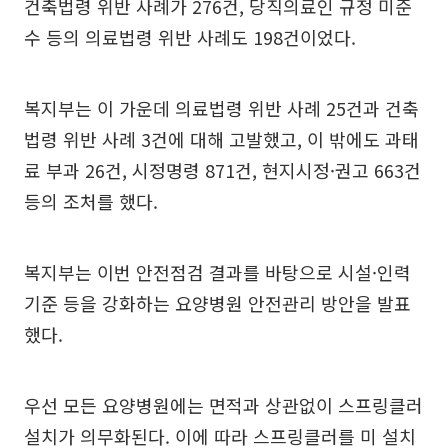
건축법령 위반 사례가 276건, 당직의료인 규정 미준
수 등의 의료법령 위반 사례도 198건이었다.
복지부는 이 가운데 의료법령 위반 사례 25건과 건축
법령 위반 사례 3건에 대해 고발했고, 이 밖에도 과태
료 부과 26건, 시정명령 871건, 현지시정·권고 663건
등의 조처를 했다.
복지부는 이번 안전점검 결과를 바탕으로 시설·인력
기준 등을 강화하는 요양병원 안전관리 방안을 발표
했다.
우선 모든 요양병원에는 면적과 상관없이 스프링클러
설치가 의무화된다. 이에 따라 스프링클러를 미 설치