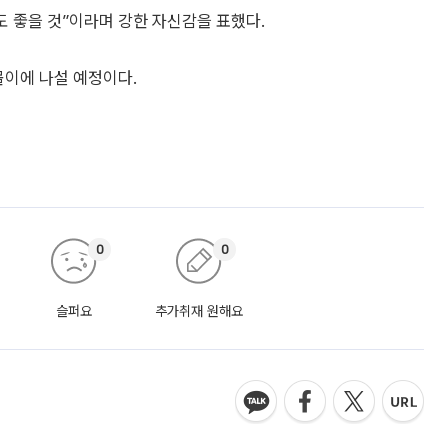
도 좋을 것”이라며 강한 자신감을 표했다.
몰이에 나설 예정이다.
0
0
슬퍼요
추가취재 원해요