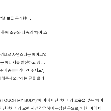
범화보를 공개했다.
통해 소유와 다솜의 ‘아이 스
 배경으로 자연스러운 메이크업
러운 에너지를 발산하고 있다.
 중!!!!!! 기다려 주세요”,
기대해주세요!!”라는 글을 올려
OUCH MY BODY)’에 이어 이단옆차기와 호흡을 맞춘 ‘아이
AR’ 이단옆차기와 오랜 시간 작업하며 구상한 곡으로, ‘터치 마이 바