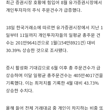
최근 증권시장 호황에 힘입어 8월 유가증권시장에서
개인투자자의 주식 주문건수가 급증했다.
18일 한국거래소에 따르면 유가증권시장에서 지난 1
일부터 11일까지 개인투자자들의 일평균 총주문 건
수는 201만9641건으로 1월(154만8921건) 대비
30.39% 상승한 것으로 조사됐다.
증시 활성화 기대감으로 6월 이후 총 주문건수가 급
상승하며 이달 일평균 총주문건수는 405만4017건을
기록했다. 이는 최저치를 기록한 4월 대비 43.73%
상승한 수치다.
올해 들어 전체 거래대금 중 개인이 차지하는 비중 또