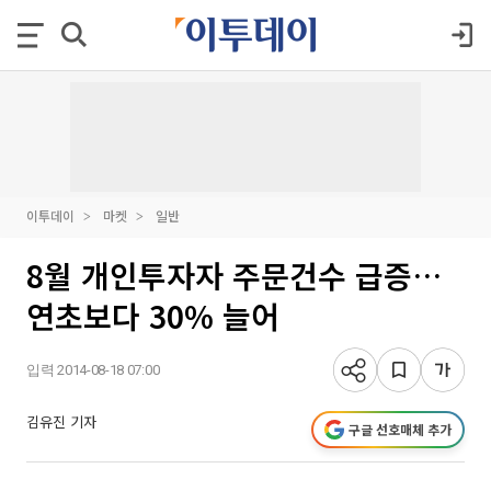
이투데이
마켓
일반
8월 개인투자자 주문건수 급증…
연초보다 30% 늘어
입력 2014-08-18 07:00
김유진 기자
구글 선호매체 추가