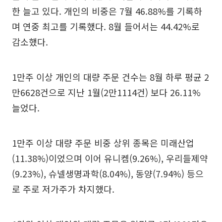
한 늘고 있다. 개인의 비중은 7월 46.88%를 기록하
며 연중 최고를 기록했다. 8월 들어서는 44.42%로
감소했다.
1만주 이상 개인의 대량 주문 건수는 8월 하루 평균 2
만6628건으로 지난 1월(2만1114건) 보다 26.11%
늘었다.
1만주 이상 대량 주문 비중 상위 종목은 미래산업
(11.38%)이었으며 이어 유니켐(9.26%), 우리들제약
(9.23%), 슈넬생명과학(8.04%), 동양(7.94%) 등으
로 주로 저가주가 차지했다.