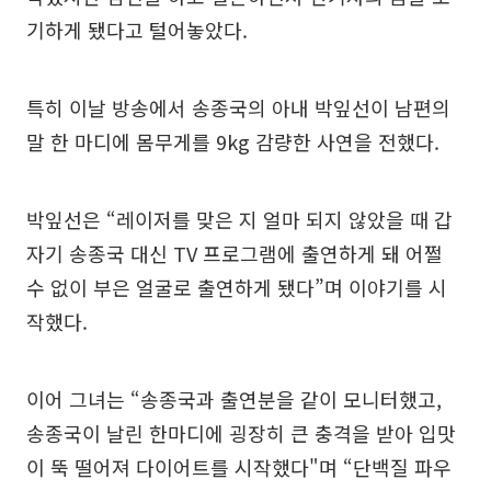
기하게 됐다고 털어놓았다.
특히 이날 방송에서 송종국의 아내 박잎선이 남편의
말 한 마디에 몸무게를 9kg 감량한 사연을 전했다.
박잎선은 “레이저를 맞은 지 얼마 되지 않았을 때 갑
자기 송종국 대신 TV 프로그램에 출연하게 돼 어쩔
수 없이 부은 얼굴로 출연하게 됐다”며 이야기를 시
작했다.
이어 그녀는 “송종국과 출연분을 같이 모니터했고,
송종국이 날린 한마디에 굉장히 큰 충격을 받아 입맛
이 뚝 떨어져 다이어트를 시작했다"며 “단백질 파우