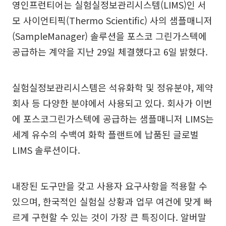
영인프런티어는 실험실정보관리시스템(LIMS)인 서
모 사이언티픽(Thermo Scientific) 사의 샘플매니저
(SampleManager) 솔루션을 포스코 그린가스텍에
공급하는 계약을 지난 29일 체결했다고 6일 밝혔다.
실험실정보관리시스템은 석유화학 및 정유분야, 제약
회사 등 다양한 분야에서 사용되고 있다. 회사가 이번
에 포스코그린가스텍에 공급하는 샘플매니저 LIMS는
세계 유수의 수백여 화학 플랜트에 납품된 글로벌
LIMS 솔루션이다.
내장된 도구만을 갖고 사용자 요구사항을 적용할 수
있으며, 한국적인 실험실 상황과 업무 여건에 맞게 빠
르게 구현할 수 있는 것이 가장 큰 특징이다. 알버말