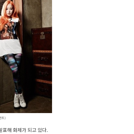
먼트)
발표해 화제가 되고 있다.