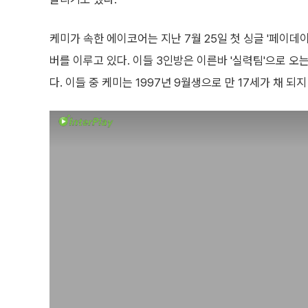
케미가 속한 에이코어는 지난 7월 25일 첫 싱글 '페이데
버를 이루고 있다. 이들 3인방은 이른바 '실력팀'으로 오
다. 이들 중 케미는 1997년 9월생으로 만 17세가 채 되