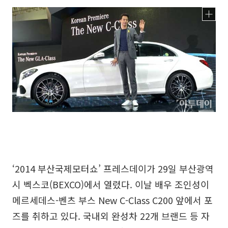
‘2014 부산국제모터쇼’ 프레스데이가 29일 부산광역
시 벡스코(BEXCO)에서 열렸다. 이날 배우 조인성이
메르세데스-벤츠 부스 New C-Class C200 앞에서 포
즈를 취하고 있다. 국내외 완성차 22개 브랜드 등 자