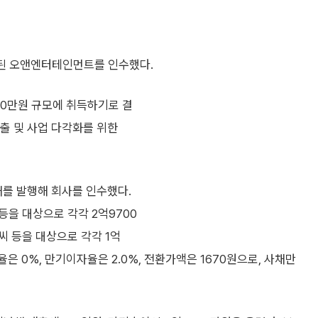
속된 오앤엔터테인먼트를 인수했다.
00만원 규모에 취득하기로 결
출 및 사업 다각화를 위한
를 발행해 회사를 인수했다.
을 대상으로 각각 2억9700
씨 등을 대상으로 각각 1억
은 0%, 만기이자율은 2.0%, 전환가액은 1670원으로, 사채만