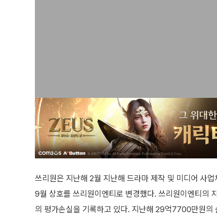
쓰리원은 지난해 2월 지난해 드라마 제작 및 미디어 사업체
9월 상호를 쓰리원이엔티로 변경했다. 쓰리원이엔티의 지난
의 평가손실을 기록하고 있다. 지난해 29억7700만원의 