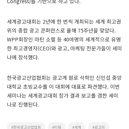
Congress)를 기반으로 하고 있다.
세계광고대회는 2년에 한 번씩 개최되는 세계 최고권
위의 종합 광고 콘퍼런스로 올해 75주년을 맞았다.
WPP회장인 마틴 소렐 등 40여명의 세계적으로 유명
한 최고경영자(CEO)와 광고, 마케팅 전문가들이 세미
나에 참석했다.
한국광고산업협회는 광고계 원로 석학인 신인섭 중앙
대학교 초빙교수를 이 대회에 대표로 파견했다. 이번
세미나는 세계광고대회 참가 결과 보고를 겸한 세미
나로 진행된다.
#한국광고산업협회
#미래
#세계
#광고의