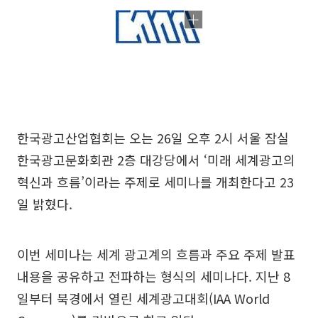
한국광고산업협회는 오는 26일 오후 2시 서울 잠실
한국광고문화회관 2층 대강당에서 ‘미래 세계광고의
혁신과 흐름’이라는 주제로 세미나를 개최한다고 23
일 밝혔다.
이번 세미나는 세계 광고계의 흐름과 주요 주제 발표
내용을 공유하고 전파하는 형식의 세미나다. 지난 8
일부터 북경에서 열린 세계광고대회(IAA World