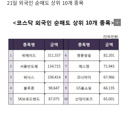
21일 외국인 순매도 상위 10개 종목