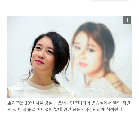
▲지연은 19일 서울 강남구 코어콘텐츠미디어 연습실에서 열린 지연
의 첫 번째 솔로 미니앨범 발매 관련 공동기자간담회에 참석했다.