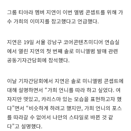
그룹 티아라 멤버 지연이 이번 앨범 콘셉트를 위해 가
수 가희의 이미지를 참고했다고 언급했다.
지연은 19일 서울 강남구 코어콘텐츠미디어 연습실
에서 열린 지연의 첫 번째 솔로 미니앨범 발매 관련
공동기자간담회에 참석했다.
이날 기자간담회에서 지연은 솔로 미니앨범 콘셉트에
대해 설명하면서 “가희 언니를 따라 하고 싶었다. 여
자지만 멋있고, 카리스마 있는 모습을 표현하고자 했
다”면서 “비슷하게 하려고 했지만, 가희 언니의 포스
를 따라갈 수 없어서 나만의 스타일로 바뀐 것 같
다”고 설명했다.