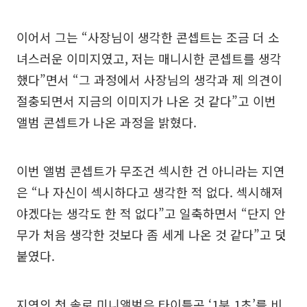
이어서 그는 “사장님이 생각한 콘셉트는 조금 더 소
녀스러운 이미지였고, 저는 매니시한 콘셉트를 생각
했다”면서 “그 과정에서 사장님의 생각과 제 의견이
절충되면서 지금의 이미지가 나온 것 같다”고 이번
앨범 콘셉트가 나온 과정을 밝혔다.
이번 앨범 콘셉트가 무조건 섹시한 건 아니라는 지연
은 “나 자신이 섹시하다고 생각한 적 없다. 섹시해져
야겠다는 생각도 한 적 없다”고 일축하면서 “단지 안
무가 처음 생각한 것보다 좀 세게 나온 것 같다”고 덧
붙였다.
지연의 첫 솔로 미니앨범은 타이틀곡 ‘1분 1초’를 비