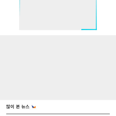
많이 본 뉴스