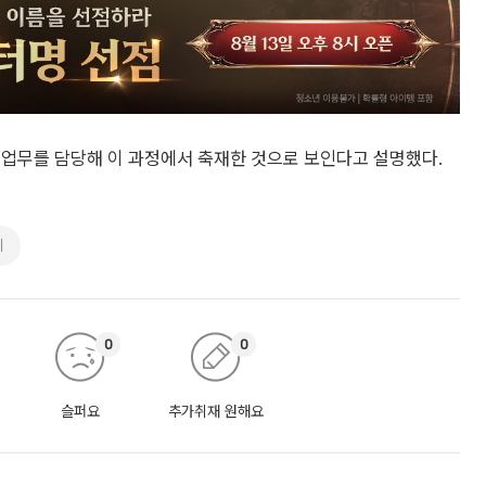
 업무를 담당해 이 과정에서 축재한 것으로 보인다고 설명했다.
리
0
0
슬퍼요
추가취재 원해요