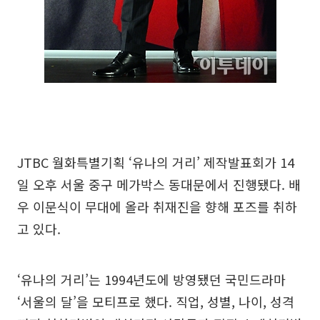
JTBC 월화특별기획 ‘유나의 거리’ 제작발표회가 14
일 오후 서울 중구 메가박스 동대문에서 진행됐다. 배
우 이문식이 무대에 올라 취재진을 향해 포즈를 취하
고 있다.
‘유나의 거리’는 1994년도에 방영됐던 국민드라마
‘서울의 달’을 모티프로 했다. 직업, 성별, 나이, 성격