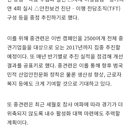
연 4회 실시 △안전보건 진단ㆍ이행 전담조직(TFT)
구성 등을 중점 추진하기로 했다.
이를 위해 중견련은 이번 캠페인을 2500여개 전체 중
견기업들을 대상으로 오는 2017년까지 집중 추진할
예정이다. 또 매년 반기별로 추진 실적을 점검해 개선
결과를 공표키로 했다. 중견련은 이를 통해 향후 범국
민적 산업안전문화 정착은 물론 생산성 향상, 근로자
복지 등에도 크게 기여할 것으로 기대하고 있다.
또 중견련은 최근 세월호 참사 여파에 따라 경기가 더
위축되지 않도록 내수 활성화 대책 마련에도 주력할
계획이다.