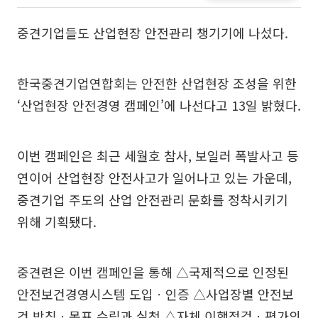
중견기업들도 산업현장 안전관리 챙기기에 나섰다.
한국중견기업연합회는 안전한 산업현장 조성을 위한
‘산업현장 안전경영 캠페인’에 나선다고 13일 밝혔다.
이번 캠페인은 최근 세월호 참사, 보일러 폭발사고 등
연이어 산업현장 안전사고가 일어나고 있는 가운데,
중견기업 주도의 산업 안전관리 문화를 정착시키기
위해 기획됐다.
중견련은 이번 캠페인을 통해 △국제적으로 인정된
안전보건경영시스템 도입ㆍ인증 △사업장별 안전보
건 방침ㆍ목표 수립과 실천 △자체 이행점검ㆍ평가의