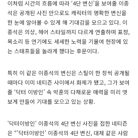
이처럼 시간의 흐름에 따라 ‘4단 변신’을 보여줄 이종
석은 공개된 사진 만으로도 캐릭터의 명확한 변신을
한 눈에 알아볼 수 있게 해 기대감을 모으고 있다. 이
종석은 의상, 헤어 스타일까지 다르게 연출하며 표정,
목소리 등 연기에도 세세한 노력을 기울여 현장에 있
는 스태프들을 놀라게 했다는 후문이다.
특히 이 같은 이종석의 변신은 스틸이 한 장씩 공개될
때마다 이미 네티즌 사이에서 화제가 됐고, 그가 보여
줄 ‘닥터 이방인’ 속 박훈의 다채로운 매력을 미리 엿
보게 만들어 기대를 모으고 있는 상황.
'닥터이방인' 이종석의 4단 변신 사진을 접한 네티즌
은 “'닥터이방인' 이종석의 4단 변신, 대체 같은 사람