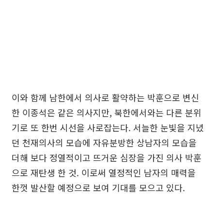
이와 함께 남한에서 의사로 활약하는 박훈으로 변신
한 이종석은 같은 의사지만, 북한에서와는 다른 분위
기로 또 한번 시선을 사로잡는다. 서늘한 눈빛을 지녔
던 천재의사의 모습에 자유분방한 상남자의 모습을
더해 보다 정열적이고 뜨거운 심장을 가진 의사 박훈
으로 재탄생 한 것. 이로써 열정적인 남자의 매력을
한껏 발산할 예정으로 보여 기대를 모으고 있다.