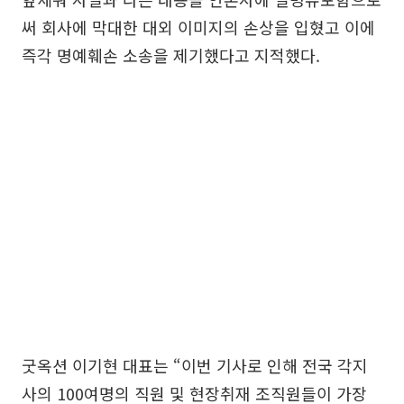
써 회사에 막대한 대외 이미지의 손상을 입혔고 이에
즉각 명예훼손 소송을 제기했다고 지적했다.
굿옥션 이기현 대표는 “이번 기사로 인해 전국 각지
사의 100여명의 직원 및 현장취재 조직원들이 가장