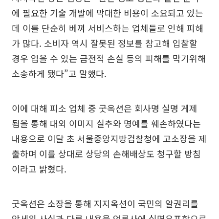
에 필요한 기술 개발에 막대한 비용이 소요되고 있는
데 이를 단순히 베껴 서비스하는 업체들로 인해 피해
가 많다. 소비자 역시 잘못된 정보를 참고해 입찰할
경우 입을 수 있는 금전적 손실 등의 피해를 막기위해
소송하게 됐다”고 말했다.
이에 대해 피소 업체 중 굿옥션은 회사명 실명 게제
됨을 통해 대외 이미지 실추와 명예를 훼손하였다는
내용으로 이달 초 서울중앙지방검찰청에 고소장을 제
출하며 이를 상대로 상당의 손해배상도 청구할 방침
이라고 밝혔다.
굿옥션은 소장을 통해 지지옥션이 국민의 알권리를
앞세워 사실과 다른 내용을 언론사에 실명유포함으로