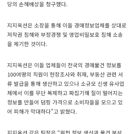
당의 손해배상을 청구했다.
지지옥션은 소장을 통해 이들 경매정보업체를 상대로
저작권 침해와 부정경쟁 및 영업비밀보호 침해 소송
을 제기한 것이다.
지지옥션은 이들 업체들이 전국의 경매물건 정보를
100여명의 직원이 현장조사와 취재, 부동산 관련 서
류 발급을 통해 생산하고 있으나 소규모 신생 유사업
체에서 이를 무단 복제하고 짜집기해 질이 떨어지는
정보를 만들어 덤핑 가격으로 소비자들을 모으고 있
어 피해가 막대하다"고 밝혔다.
지지옥션 강은 팀장은 “원천 정보 생산과 물건 분석