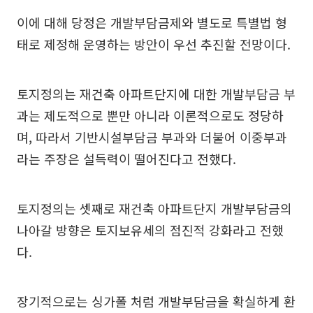
이에 대해 당정은 개발부담금제와 별도로 특별법 형
태로 제정해 운영하는 방안이 우선 추진할 전망이다.
토지정의는 재건축 아파트단지에 대한 개발부담금 부
과는 제도적으로 뿐만 아니라 이론적으로도 정당하
며, 따라서 기반시설부담금 부과와 더불어 이중부과
라는 주장은 설득력이 떨어진다고 전했다.
토지정의는 셋째로 재건축 아파트단지 개발부담금의
나아갈 방향은 토지보유세의 점진적 강화라고 전했
다.
장기적으로는 싱가폴 처럼 개발부담금을 확실하게 환