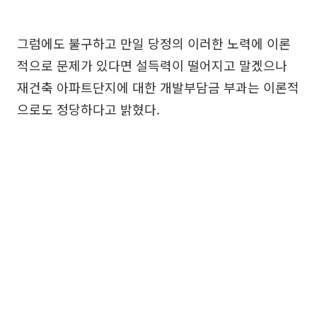
그럼에도 불구하고 만일 당정의 이러한 노력에 이론
적으로 문제가 있다면 설득력이 떨어지고 말겠으나
재건축 아파트단지에 대한 개발부담금 부과는 이론적
으로도 정당하다고 밝혔다.