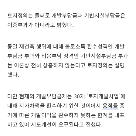
토지정의는 둘째로 개발부담금과 기반시설부담금은
이중부과가 아니라고 밝혔다.
동일 재건축 행위에 대해 불로소득 환수성격인 개발
부담금 부과와 비용부담 성격인 기반시설부담금 부과
는 이론상 전혀 상충하지 않는다고 토지정의는 설명
했다.
다만 현재의 개발부담금제는 30개 ‘토지개발사업’에
대해 지가차액을 환수하기 위한 것이어서
용적률
증
가에 따른 개발이익을 환수하지 못하는 한계를 내포
하고 있어 제도개선이 요구된다고 전했다.