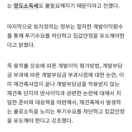
는
양도소득세
도 불필요해지기 때문이라고 전했다.
마지막으로 토지정의는 정부는 철저한 개발이익환수
를 통해 투기수요를 차단하고 집값안정을 유도해야한
다고 밝혔다.
즉 용적률 상승에 따른 개발이익 평가방법, 개발부담
금 부과에 따른 개발부담금 부과시점에 대한 논란, 이
미 재건축사업이 끝나 개발부담금을 적용받지 않는
재건축 단지의 반사이익과 관련한 논란에 대해서 치
밀한 준비와 대응책을 마련해서, 재건축에서 발생하
는 불로소득을 노리는 투기수요를 차단하고 집값안정
을 유도해야 한다고 강조했다.