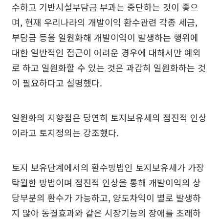
수하고 기반시설부담금 부과는 중단하는 것이 좋으
며, 현재 우리나라의 개발이익 환수관련 각종 세금,
부담금 등을 일원화해 개발이익이 발생하는 행위에
대한 일반적인 접근이 어려운 경우에 대해서만 예외
로 하고 일원화할 수 있는 것은 과감히 일원화하는 것
이 필요하다고 설명했다.
일원화의 지향점은 당연히 토지보유세의 점진적 인상
이라고 토지정의는 강조했다.
토지 보유단계에서의 환수방법인 토지보유세가 가장
탁월한 방법이며 점진적 인상을 통해 개발이익의 상
당부분의 환수가 가능하고, 양도차익이 별로 발생하
지 않아 동결효과와 같은 시장기능의 장애를 초래하