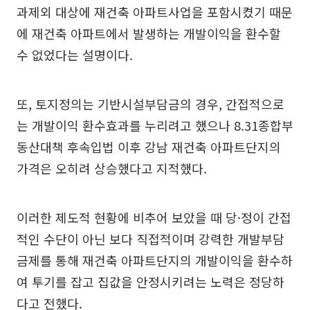
과제외 대상에 재건축 아파트사업을 포함시켰기 때문
에 재건축 아파트에서 발생하는 개발이익을 환수할
수 없었다는 설명이다.
또, 토지정의는 기반시설부담금의 경우, 간접적으로
는 개발이익 환수효과를 누리려고 했으나 8.31종합부
동산대책 후속입법 이후 강남 재건축 아파트단지의
가격은 오히려 상승했다고 지적했다.
이러한 제도적 현황에 비추어 보았을 때 당·정이 간접
적인 수단이 아닌 보다 직접적이며 강력한 개발부담
금제를 통해 재건축 아파트단지의 개발이익을 환수하
여 투기를 잡고 집값을 안정시키려는 노력은 정당하
다고 전했다.