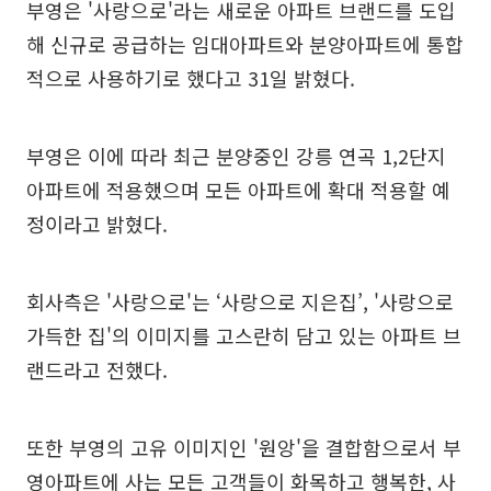
부영은 '사랑으로'라는 새로운 아파트 브랜드를 도입
해 신규로 공급하는 임대아파트와 분양아파트에 통합
적으로 사용하기로 했다고 31일 밝혔다.
부영은 이에 따라 최근 분양중인 강릉 연곡 1,2단지
아파트에 적용했으며 모든 아파트에 확대 적용할 예
정이라고 밝혔다.
회사측은 '사랑으로'는 ‘사랑으로 지은집’, '사랑으로
가득한 집'의 이미지를 고스란히 담고 있는 아파트 브
랜드라고 전했다.
또한 부영의 고유 이미지인 '원앙'을 결합함으로서 부
영아파트에 사는 모든 고객들이 화목하고 행복한, 사