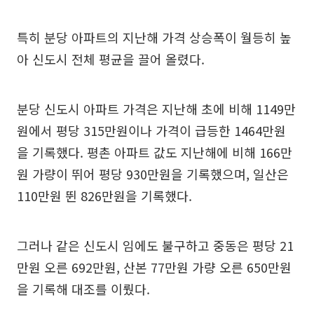
특히 분당 아파트의 지난해 가격 상승폭이 월등히 높
아 신도시 전체 평균을 끌어 올렸다.
분당 신도시 아파트 가격은 지난해 초에 비해 1149만
원에서 평당 315만원이나 가격이 급등한 1464만원
을 기록했다. 평촌 아파트 값도 지난해에 비해 166만
원 가량이 뛰어 평당 930만원을 기록했으며, 일산은
110만원 뛴 826만원을 기록했다.
그러나 같은 신도시 임에도 불구하고 중동은 평당 21
만원 오른 692만원, 산본 77만원 가량 오른 650만원
을 기록해 대조를 이뤘다.