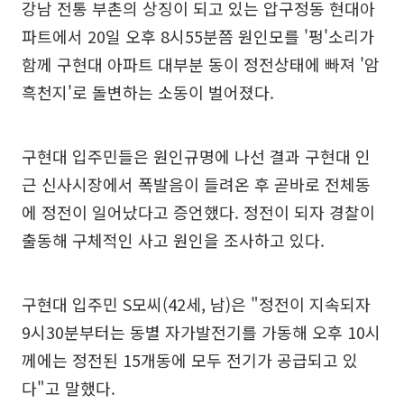
강남 전통 부촌의 상징이 되고 있는 압구정동 현대아
파트에서 20일 오후 8시55분쯤 원인모를 '펑'소리가
함께 구현대 아파트 대부분 동이 정전상태에 빠져 '암
흑천지'로 돌변하는 소동이 벌어졌다.
구현대 입주민들은 원인규명에 나선 결과 구현대 인
근 신사시장에서 폭발음이 들려온 후 곧바로 전체동
에 정전이 일어났다고 증언했다. 정전이 되자 경찰이
출동해 구체적인 사고 원인을 조사하고 있다.
구현대 입주민 S모씨(42세, 남)은 "정전이 지속되자
9시30분부터는 동별 자가발전기를 가동해 오후 10시
께에는 정전된 15개동에 모두 전기가 공급되고 있
다"고 말했다.