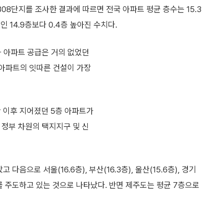
08단지를 조사한 결과에 따르면 전국 아파트 평균 층수는 15.3
 14.9층보다 0.4층 높아진 수치다.
하 아파트 공급은 거의 없었던
 아파트의 잇따른 건설이 가장
 이후 지어졌던 5층 아파트가
 정부 차원의 택지지구 및 신
음으로 서울(16.6층), 부산(16.3층), 울산(15.6층), 경기
화를 주도하고 있는 것으로 나타났다. 반면 제주도는 평균 7층으로