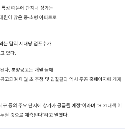
특성 때문에 단지내 상가는
대원이 많은 중·소형 아파트로
와는 달리 세대당 점포수가
고 있다.
다. 분양공고는 매월 둘째
공고되며 매월 초 추첨 및 입찰결과 역시 주공 홈페이지에 게재
지구 등의 주요 단지에 상가가 공급될 예정"이라며 "8.31대책 이
 누릴 것으로 예측된다"라고 말했다.