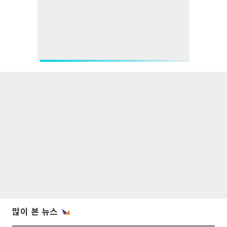
많이 본 뉴스