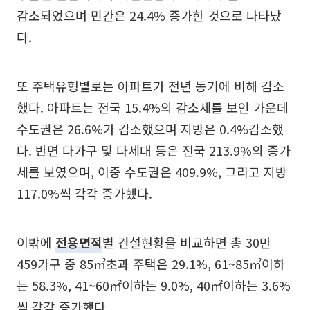
감소되었으며 민간은 24.4% 증가한 것으로 나타났
다.
또 주택유형별로는 아파트가 전년 동기에 비해 감소
했다. 아파트는 전국 15.4%의 감소세를 보인 가운데
수도권은 26.6%가 감소했으며 지방은 0.4%감소했
다. 반면 다가구 및 다세대 등은 전국 213.9%의 증가
세를 보였으며, 이중 수도권은 409.9%, 그리고 지방
117.0%씩 각각 증가했다.
이밖에
전용면적
별 건설현황을 비교하면 총 30만
459가구 중 85㎡초과 주택은 29.1%, 61~85㎡이하
는 58.3%, 41~60㎡이하는 9.0%, 40㎡이하는 3.6%
씩 각각 증가했다.