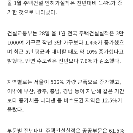
올 1월 주택건설 인허가실적은 전년대비 1.4%가 증
가한 것으로 나타났다.
건설교통부는 28일 올 1월 전국 주택건설실적은 3만
1000여 가구로 작년 3만 가구보다 1.4%가 증가했으
며 최근 5년 평균과 대비할 때도 약 10% 증가했다고
밝혔다. 반면 수도권은 전년보다 7.6%가 감소했다.
지역별로는 서울이 506% 가량 큰폭으로 증가했고,
이밖에 부산, 광주, 충남, 경남 등이 지난해 같은 기간
보다 증가세를 나타낸 등 비수도권 지역은 12.5%가
올랐다.
부문별 전년대비 주택건설실적은 공공부문은 61.5%