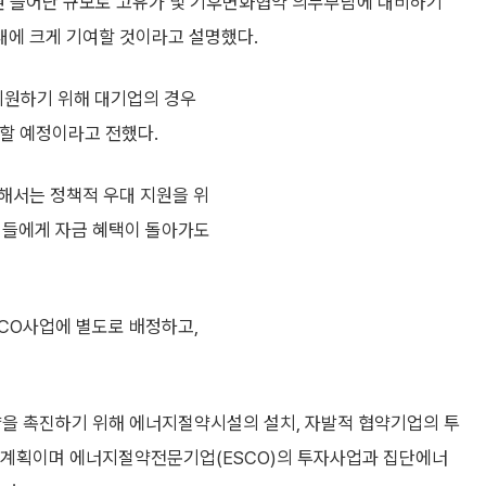
원 늘어난 규모로 고유가 및 기후변화협약 의무부담에 대비하기
에 크게 기여할 것이라고 설명했다.
원하기 위해 대기업의 경우
원할 예정이라고 전했다.
해서는 정책적 우대 지원을 위
업들에게 자금 혜택이 돌아가도
SCO사업에 별도로 배정하고,
약을 촉진하기 위해 에너지절약시설의 설치, 자발적 협약기업의 투
 계획이며 에너지절약전문기업(ESCO)의 투자사업과 집단에너