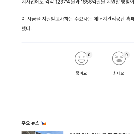
지사업에도 각각 1237억원과 1856억원을 지원할 방침이
이 자금을 지원받고자하는 수요자는 에너지관리공단 홈페이지
했다.
0
0
좋아요
화나요
주요 뉴스