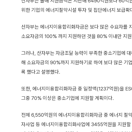
산자부는 올해 지원금액은 지난해 6490억원보다 60억
위한 기업의 에너지절약시설 투자 및 집단에너지 보급확대
산자부는 에너지이용합리화자금은 보다 많은 수요자를 지
소요자금의 100% 까지 지원하던 것을 80% 이내만 지
그러나, 산자부는 자금조달 능력이 부족한 중소기업에 대
해 소요자금의 90%까지 지원하기로 하여 보다 많은 기
록 했다고 설명했다.
또한, 에너지이용합리화자금 중 일정액(1237억원)을 E
그중 70% 이상은 중소기업에 지원할 계획이다.
전체 6,550억원의 에너지이용합리화자금 중 에너지 절
자사업 등 에너지이용합리화사업에 3455억원을 지원할