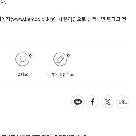
다.
(www.kemco.or.kr)에서 온라인으로 신청하면 된다고 전
0
0
슬퍼요
추가취재 원해요