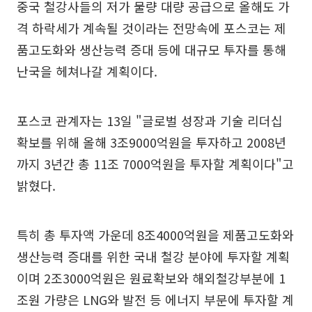
중국 철강사들의 저가 물량 대량 공급으로 올해도 가
격 하락세가 계속될 것이라는 전망속에 포스코는 제
품고도화와 생산능력 증대 등에 대규모 투자를 통해
난국을 헤쳐나갈 계획이다.
포스코 관계자는 13일 "글로벌 성장과 기술 리더십
확보를 위해 올해 3조9000억원을 투자하고 2008년
까지 3년간 총 11조 7000억원을 투자할 계획이다"고
밝혔다.
특히 총 투자액 가운데 8조4000억원을 제품고도화와
생산능력 증대를 위한 국내 철강 분야에 투자할 계획
이며 2조3000억원은 원료확보와 해외철강부분에 1
조원 가량은 LNG와 발전 등 에너지 부문에 투자할 계