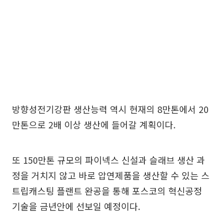
방향성전기강판 생산능력 역시 현재의 8만톤에서 20
만톤으로 2배 이상 생산에 들어갈 계획이다.
또 150만톤 규모의 파이넥스 신설과 슬래브 생산 과
정을 거치지 않고 바로 압연제품을 생산할 수 있는 스
트립캐스팅 플랜트 완공을 통해 포스코의 혁신공정
기술을 금년안에 선보일 예정이다.