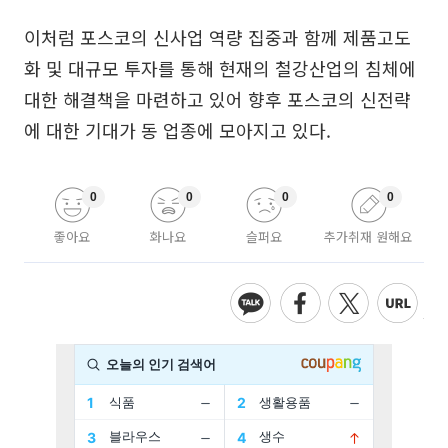
이처럼 포스코의 신사업 역량 집중과 함께 제품고도
화 및 대규모 투자를 통해 현재의 철강산업의 침체에
대한 해결책을 마련하고 있어 향후 포스코의 신전략
에 대한 기대가 동 업종에 모아지고 있다.
0
0
0
0
좋아요
화나요
슬퍼요
추가취재 원해요