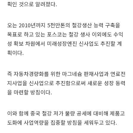
획인 것으로 알려졌다.
오는 2010년까지 5천만톤의 철강생산 능력 구축을
목표로 하고 있는 포스코는 철강 생사 이외에도 수익
성 확보 차원에서 미래성장엔진 신사업도 추진할 계
획이다.
즉 자동차경량화를 위한 마그네슘 판재사업과 연료전
지사업을 신사업으로 추진함으로써 새로운 성장 동력
을 마련할 방침이다.
이와 함께 중국 철강 저가 물량 공세에 대비해 제품고
도화에 사업역량을 집중할 방침을 세워두고 있다.