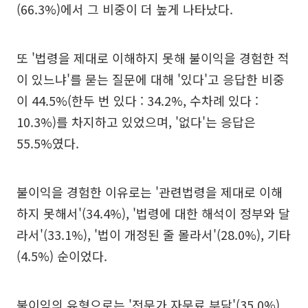
(66.3%)에서 그 비중이 더 높게 나타났다.
또 '법령을 제대로 이해하지 못해 불이익을 경험한 적
이 있느냐'를 묻는 질문에 대해 '있다'고 응답한 비중
이 44.5%(한두 번 있다 : 34.2%, 수차례 있다 :
10.3%)를 차지하고 있었으며, '없다'는 응답은
55.5%였다.
불이익을 경험한 이유로는 '관련법령을 제대로 이해
하지 못해서'(34.4%), '법령에 대한 해석이 정부와 달
라서'(33.1%), '법이 개정된 줄 몰라서'(28.0%), 기타
(4.5%) 순이었다.
불이익의 유형으로는 '전문가 자문료 부담'(35.0%),