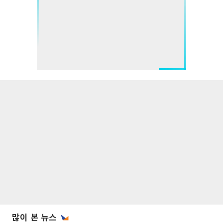
많이 본 뉴스