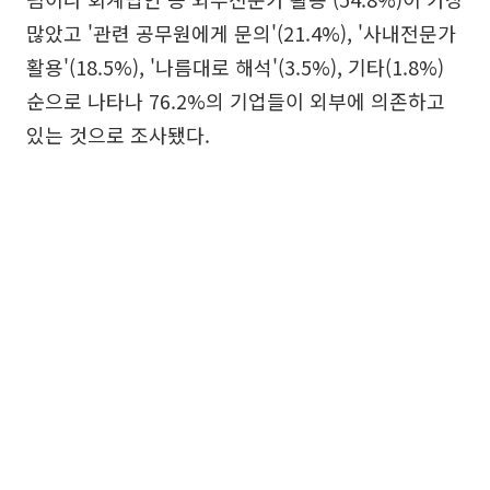
많았고 '관련 공무원에게 문의'(21.4%), '사내전문가
활용'(18.5%), '나름대로 해석'(3.5%), 기타(1.8%)
순으로 나타나 76.2%의 기업들이 외부에 의존하고
있는 것으로 조사됐다.