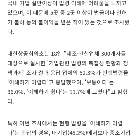
국내 기업 절반이상이 법령 이해에 어려움을 느끼고
있으며, 이 때문에 5곳 중 2곳 이상이 벌금이나 인허
가 불허 등의 불이익을 받은 적이 있는 것으로 조사됐
다.
대한상공회의소는 18일 "제조·건설업체 300개사를
대상으로 실시한 '기업관련 법령의 복잡성 현황과 정
책과제' 조사 결과 응답 업체의 52.3%가 현행법령을
'이해하기 어렵다'고 응답했으며, '보통이다'는
36.0%, '이해하기 쉽다'는 11.7%에 그쳤다"고 밝혔
다.
특히 이번 조사에서는 현행 법령을 '이해하기 어렵
다'는 응답의 경우, 대기업(45.2%)에서보다 중소기업