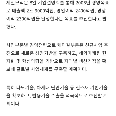
제일모직은 8일 기업설명회를 통해 2006년 경영목표
로 매출액 2조 9000억원, 영업이익 2400억원, 경상
이익 2300억원을 달성한다는 목표를 추진한다고 밝
혔다.
사업부문별 경영전략으로 케미칼부문은 신규사업 추
진으로 새로운 성장기반을 구축하고, 해외마케팅 현
지화 및 핵심역량을 기반으로 지역별 생산거점을 확
보해 글로벌 사업체제를 구축할 계획이다.
특히 나노기술, 차세대 난연기술 등 신소재 기반기술
을 확보하고, 범용기술 수출을 적극적으로 추진할 계
획이다.