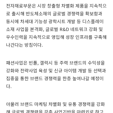
전자재료부문은 시장 창출형 차별화 제품을 지속적으
로 출시해 반도체소재의 글로벌 경쟁력을 확보함과
동시에 차세대 기능성 광학시트 개발 등 디스플레이
소재 사업을 본격화, 글로벌 R&D 네트워크 강화 및
우수인력을 지속적으로 영입해 성장 인프라를 구축해
나간다는 방침이다.
패션사업은 빈폴, 갤럭시 등 주력 브랜드의 수익성을
강화와 전략사업 육성 및 신규 아이템 개발 등 선택과
집중을 통한 브랜드 경쟁력을 한층 높여나갈 예정이
다.
아울러 브랜드 마케팅 차별화 및 유통 경쟁력을 강화
해 글로벌 경쟁력을 갖춘 사업기반을 마련키로 하고