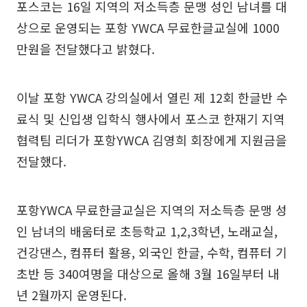
포스코는 16일 지역의 저소득층 문맹 성인 남녀를 대
상으로 운영되는 포항 YWCA 무료한글교실에 1000
만원을 전달했다고 밝혔다.
이날 포항 YWCA 강의실에서 열린 제 12회 한글반 수
료식 및 신입생 입학식 행사에서 포스코 한재기 지역
협력팀 리더가 포항YWCA 김영희 회장에게 지원금을
전달했다.
포항YWCA 무료한글교실은 지역의 저소득층 문맹 성
인 남녀의 배움터로 초등학교 1,2,3학년, 노래교실,
건강댄스, 컴퓨터 활용, 외국인 한글, 수학, 컴퓨터 기
초반 등 340여명을 대상으로 올해 3월 16일부터 내
년 2월까지 운영된다.