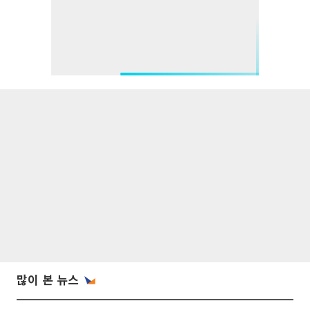
많이 본 뉴스