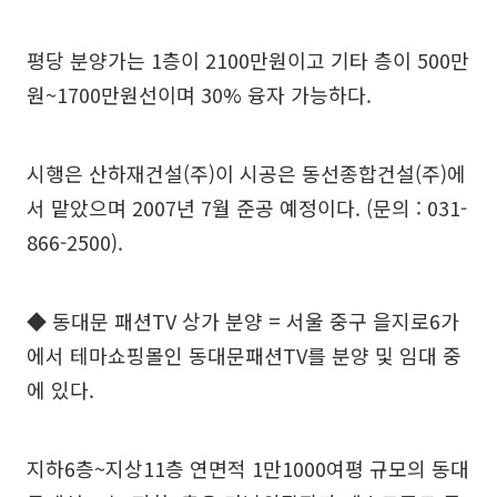
평당 분양가는 1층이 2100만원이고 기타 층이 500만
원~1700만원선이며 30% 융자 가능하다.
시행은 산하재건설(주)이 시공은 동선종합건설(주)에
서 맡았으며 2007년 7월 준공 예정이다. (문의 : 031-
866-2500).
◆ 동대문 패션TV 상가 분양 = 서울 중구 을지로6가
에서 테마쇼핑몰인 동대문패션TV를 분양 및 임대 중
에 있다.
지하6층~지상11층 연면적 1만1000여평 규모의 동대