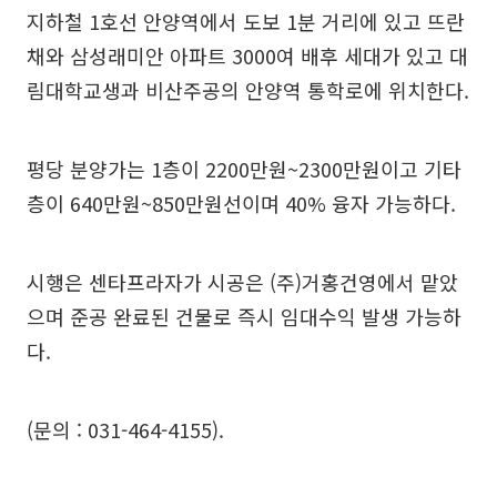
지하철 1호선 안양역에서 도보 1분 거리에 있고 뜨란
채와 삼성래미안 아파트 3000여 배후 세대가 있고 대
림대학교생과 비산주공의 안양역 통학로에 위치한다.
평당 분양가는 1층이 2200만원~2300만원이고 기타
층이 640만원~850만원선이며 40% 융자 가능하다.
시행은 센타프라자가 시공은 (주)거홍건영에서 맡았
으며 준공 완료된 건물로 즉시 임대수익 발생 가능하
다.
(문의 : 031-464-4155).