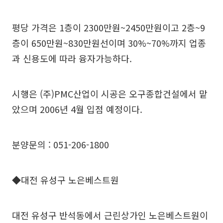
평당 가격은 1층이 2300만원~2450만원이고 2층~9
층이 650만원~830만원선이며 30%~70%까지 업종
과 신용도에 따라 융자가능하다.
시행은 (주)PMC산업이 시공은 오구종합건설에서 맡
았으며 2006년 4월 입점 예정이다.
분양문의 : 051-206-1800
◆대전 유성구 노은베스트원
대전 유성구 반석동에서 근린상가인 노은베스트원이