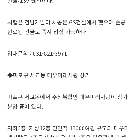
만원/13만원선이다.
시행은 건남개발이 시공은 GS건설에서 했으며 준공
완료된 건물로 즉시 입점 가능하다.
임대문의 : 031-821-3971
◆마포구 서교동 대우미래사랑 상가
마포구 서교동에서 주상복합인 대우미래사랑이 상가
분양 중에 있다.
지하3층~지상12층 연면적 13000여평 규모의 대우미