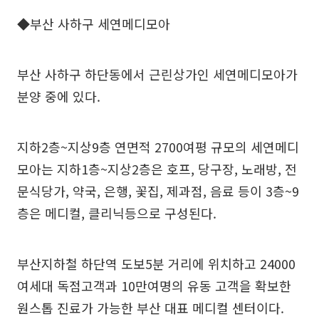
◆부산 사하구 세연메디모아
부산 사하구 하단동에서 근린상가인 세연메디모아가
분양 중에 있다.
지하2층~지상9층 연면적 2700여평 규모의 세연메디
모아는 지하1층~지상2층은 호프, 당구장, 노래방, 전
문식당가, 약국, 은행, 꽃집, 제과점, 음료 등이 3층~9
층은 메디컬, 클리닉등으로 구성된다.
부산지하철 하단역 도보5분 거리에 위치하고 24000
여세대 독점고객과 10만여명의 유동 고객을 확보한
원스톱 진료가 가능한 부산 대표 메디컬 센터이다.