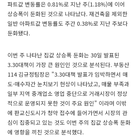
파트값 변동률은 0.81%로 지난 주(1.18%)에 이어
상승폭이 둔화된 것으로 나타났다. 재건축을 제외한
일반 아파트값 변동률도 주간 0.38%로 지난 주보다
둔화됐다.
이번 주 나타난 집값 상승폭 둔화는 30일 발표된
3.30대책이 가장 큰 원인인 것으로 분석된다. 부동산
114 김규정팀장은 "3.30대책 발표가 임박하면서 매
도-매수자간 눈치보기 현상이 나타났고, 매물 부족과
일부 지역 중개업소 영업 중단으로 거래시장이 정상
적으로 운영되지 못한 것이 주요 원인" 이라며 이밖
에 판교신도시가 청약 접수에 들어가면서 시장의 관
심이 집중되고 있는 것도 이번 주의 집값 상승폭 둔화
에 영향을 끼친 것으로 분석했다.