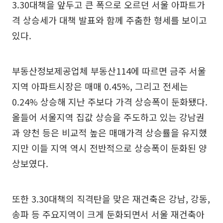
3.30대책을 앞두고 큰 폭으로 오르던 서울 아파트가
격 상승세가 대책 발표와 함께 주춤한 형세를 보이고
있다.
부동산정보제공업체 부동산114에 따르면 금주 서울
지역 아파트시장은 매매 0.45%, 그리고 전세는
0.24% 상승해 지난 주보다 가격 상승폭이 둔화됐다.
올들어 서울지역 집값 상승을 주도하고 있는 강남권
과 양천 등은 비교적 높은 매매가격 상승률을 유지했
지만 이들 지역 역시 전반적으로 상승폭이 둔화된 양
상보였다.
또한 3.30대책의 직격탄을 맞은 재건축은 강남, 강동,
송파 등 주요지역이 크게 둔화되면서 서울 재건축아