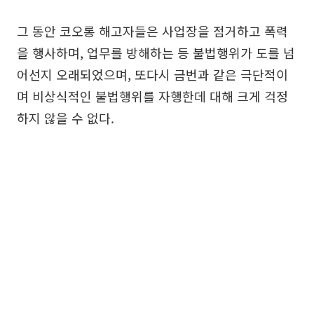
그 동안 코오롱 해고자들은 사업장을 점거하고 폭력
을 행사하며, 업무를 방해하는 등 불법행위가 도를 넘
어선지 오래되었으며, 또다시 금번과 같은 극단적이
며 비상식적인 불법행위를 자행한데 대해 크게 걱정
하지 않을 수 없다.