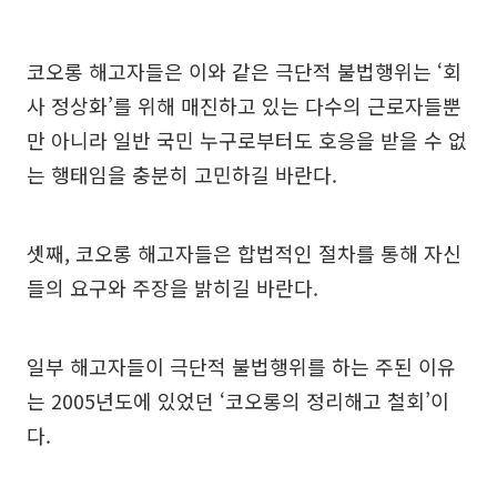
코오롱 해고자들은 이와 같은 극단적 불법행위는 ‘회
사 정상화’를 위해 매진하고 있는 다수의 근로자들뿐
만 아니라 일반 국민 누구로부터도 호응을 받을 수 없
는 행태임을 충분히 고민하길 바란다.
셋째, 코오롱 해고자들은 합법적인 절차를 통해 자신
들의 요구와 주장을 밝히길 바란다.
일부 해고자들이 극단적 불법행위를 하는 주된 이유
는 2005년도에 있었던 ‘코오롱의 정리해고 철회’이
다.