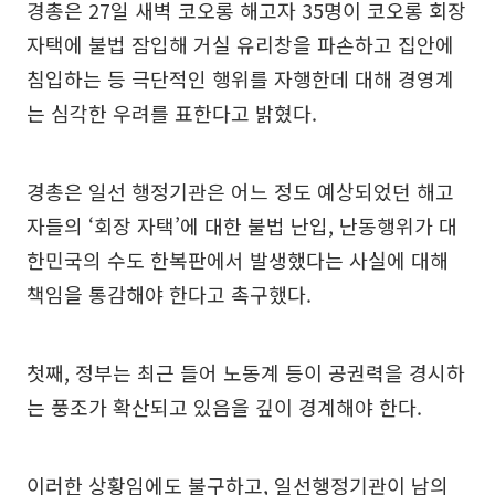
경총은 27일 새벽 코오롱 해고자 35명이 코오롱 회장
자택에 불법 잠입해 거실 유리창을 파손하고 집안에
침입하는 등 극단적인 행위를 자행한데 대해 경영계
는 심각한 우려를 표한다고 밝혔다.
경총은 일선 행정기관은 어느 정도 예상되었던 해고
자들의 ‘회장 자택’에 대한 불법 난입, 난동행위가 대
한민국의 수도 한복판에서 발생했다는 사실에 대해
책임을 통감해야 한다고 촉구했다.
첫째, 정부는 최근 들어 노동계 등이 공권력을 경시하
는 풍조가 확산되고 있음을 깊이 경계해야 한다.
이러한 상황임에도 불구하고, 일선행정기관이 남의