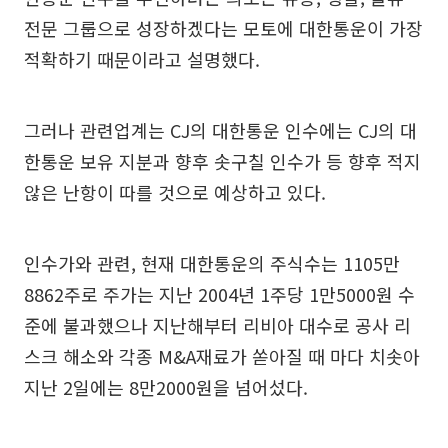
전문 그룹으로 성장하겠다는 모토에 대한통운이 가장
적확하기 때문이라고 설명했다.
그러나 관련업계는 CJ의 대한통운 인수에는 CJ의 대
한통운 보유 지분과 향후 솟구칠 인수가 등 향후 적지
않은 난항이 따를 것으로 예상하고 있다.
인수가와 관련, 현재 대한통운의 주식수는 1105만
8862주로 주가는 지난 2004년 1주당 1만5000원 수
준에 불과했으나 지난해부터 리비아 대수로 공사 리
스크 해소와 각종 M&A재료가 쏟아질 때 마다 치솟아
지난 2일에는 8만2000원을 넘어섰다.