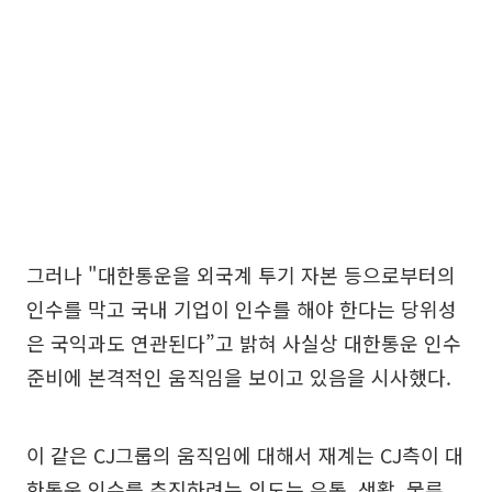
그러나 "대한통운을 외국계 투기 자본 등으로부터의
인수를 막고 국내 기업이 인수를 해야 한다는 당위성
은 국익과도 연관된다”고 밝혀 사실상 대한통운 인수
준비에 본격적인 움직임을 보이고 있음을 시사했다.
이 같은 CJ그룹의 움직임에 대해서 재계는 CJ측이 대
한통운 인수를 추진하려는 의도는 유통, 생활, 물류