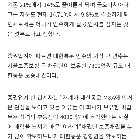
기존 21%에서 14%로 줄어들게 되며 금호아시아나
그룹 지분도 현재 14.71%에서 9.8%로 감소하게 돼
현재로서는 어디가 인수하게 될 것인지를 점치는 것
은 섯부르다고 전했다.
증권업계에 따르면 대한통운 인수의 가장 큰 변수는
서울보증보험 등 채권단이 보유한 7800억원 규모 대
한통운 보증채권이다.
증권업계 한 관계자는 “재계가 대한통운 M&A에 뜨거
운 관심을 보이고 있는 이유는 이 회사가 보유한 비업
무용 성격의 부동산이 4000억원에 육박한다는 사실
에 매력을 느끼기 때문”이라며“채권단 보증채권을 누
가 많이 확보하느냐가 대한통운 경영권을 확보하는