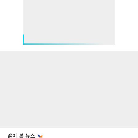
많이 본 뉴스