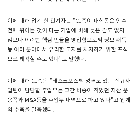
이에 대해 업계 한 관계자는 "CJ측이 대한통운 인수
전에 뛰어든 것이 다른 기업에 비해 늦은 감도 없지
않으나 이러한 핵심 인물을 영입함으로써 정보 취득
등 여러 분야에서 유리한 고지를 차지하기 위한 포석
으로 해석할 수도 있다"고 말했다.
이에 대해 CJ측은 "태스크포스팀 성격도 있는 신규사
업팀이 담당할 주업무는 그간 비중이 적었던 자산 운
용쪽과 M&A등을 주업무 내역으로 하고 있다"고 업계
의 추측을 일축했다.