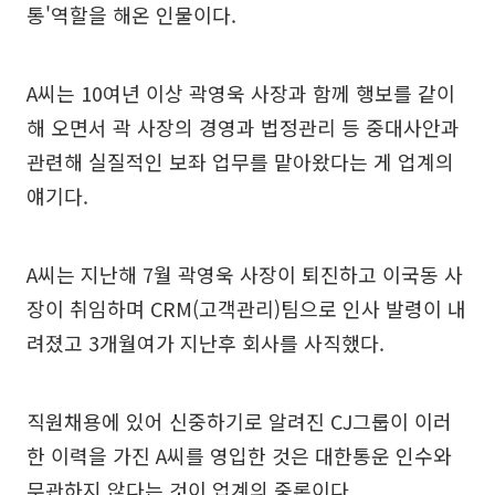
통'역할을 해온 인물이다.
A씨는 10여년 이상 곽영욱 사장과 함께 행보를 같이
해 오면서 곽 사장의 경영과 법정관리 등 중대사안과
관련해 실질적인 보좌 업무를 맡아왔다는 게 업계의
얘기다.
A씨는 지난해 7월 곽영욱 사장이 퇴진하고 이국동 사
장이 취임하며 CRM(고객관리)팀으로 인사 발령이 내
려졌고 3개월여가 지난후 회사를 사직했다.
직원채용에 있어 신중하기로 알려진 CJ그룹이 이러
한 이력을 가진 A씨를 영입한 것은 대한통운 인수와
무관하지 않다는 것이 업계의 중론이다.