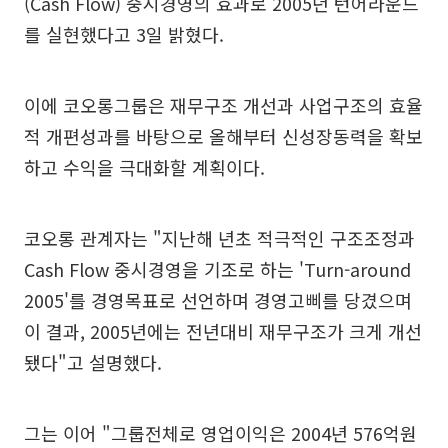
(Cash Flow) 중시경영의 효과로 2005년 턴어라운드
를 실현했다고 3일 밝혔다.
이에 코오롱그룹은 재무구조 개선과 사업구조의 효율
적 개편성과를 바탕으로 올해부터 신성장동력을 확보
하고 수익을 극대화할 계획이다.
코오롱 관계자는 "지난해 년초 적극적인 구조조정과
Cash Flow 중시경영을 기조로 하는 'Turn-around
2005'를 경영목표로 선언하며 경영고삐를 당겼으며
이 결과, 2005년에는 전년대비 재무구조가 크게 개선
됐다"고 설명했다.
그는 이어 "그룹전체로 영업이익은 2004년 576억원