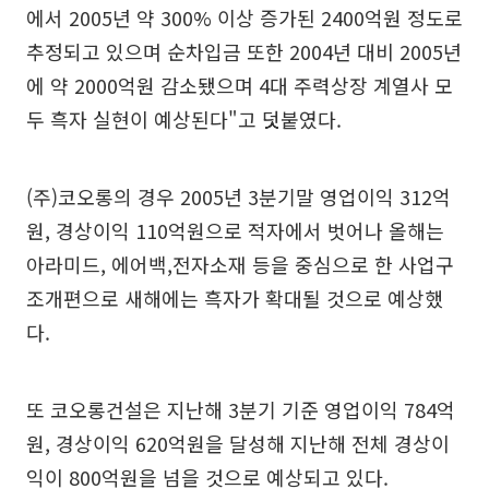
에서 2005년 약 300% 이상 증가된 2400억원 정도로
추정되고 있으며 순차입금 또한 2004년 대비 2005년
에 약 2000억원 감소됐으며 4대 주력상장 계열사 모
두 흑자 실현이 예상된다"고 덧붙였다.
(주)코오롱의 경우 2005년 3분기말 영업이익 312억
원, 경상이익 110억원으로 적자에서 벗어나 올해는
아라미드, 에어백,전자소재 등을 중심으로 한 사업구
조개편으로 새해에는 흑자가 확대될 것으로 예상했
다.
또 코오롱건설은 지난해 3분기 기준 영업이익 784억
원, 경상이익 620억원을 달성해 지난해 전체 경상이
익이 800억원을 넘을 것으로 예상되고 있다.