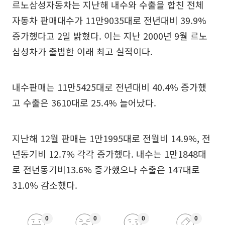
르노삼성자동차는 지난해 내수와 수출을 합친 전체
자동차 판매대수가 11만9035대로 전년대비 39.9%
증가했다고 2일 밝혔다. 이는 지난 2000년 9월 르노
삼성차가 출범한 이래 최고 실적이다.
내수판매는 11만5425대로 전년대비 40.4% 증가했
고 수출은 3610대로 25.4% 늘어났다.
지난해 12월 판매는 1만1995대로 전월비 14.9%, 전
년동기비 12.7% 각각 증가했다. 내수는 1만1848대
로 전년동기비13.6% 증가했으나 수출은 147대로
31.0% 감소했다.
0
0
0
0