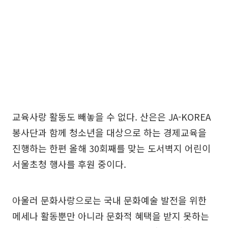
교육사랑 활동도 빼놓을 수 없다. 산은은 JA-KOREA
봉사단과 함께 청소년을 대상으로 하는 경제교육을
진행하는 한편 올해 30회째를 맞는 도서벽지 어린이
서울초청 행사를 후원 중이다.
아울러 문화사랑으로는 국내 문화예술 발전을 위한
메세나 활동뿐만 아니라 문화적 혜택을 받지 못하는