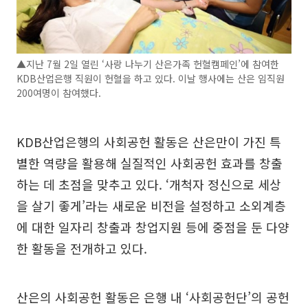
▲지난 7월 2일 열린 ‘사랑 나누기 산은가족 헌혈캠페인’에 참여한
KDB산업은행 직원이 헌혈을 하고 있다. 이날 행사에는 산은 임직원
200여명이 참여했다.
KDB산업은행의 사회공헌 활동은 산은만이 가진 특
별한 역량을 활용해 실질적인 사회공헌 효과를 창출
하는 데 초점을 맞추고 있다. ‘개척자 정신으로 세상
을 살기 좋게’라는 새로운 비전을 설정하고 소외계층
에 대한 일자리 창출과 창업지원 등에 중점을 둔 다양
한 활동을 전개하고 있다.
산은의 사회공헌 활동은 은행 내 ‘사회공헌단’의 공헌