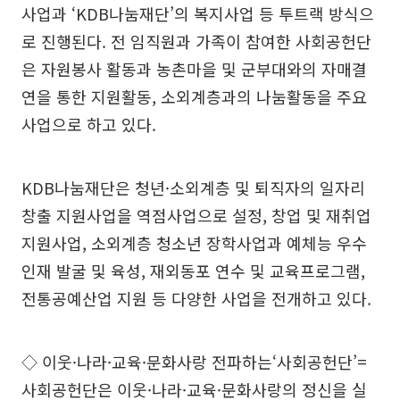
사업과 ‘KDB나눔재단’의 복지사업 등 투트랙 방식으
로 진행된다. 전 임직원과 가족이 참여한 사회공헌단
은 자원봉사 활동과 농촌마을 및 군부대와의 자매결
연을 통한 지원활동, 소외계층과의 나눔활동을 주요
사업으로 하고 있다.
KDB나눔재단은 청년·소외계층 및 퇴직자의 일자리
창출 지원사업을 역점사업으로 설정, 창업 및 재취업
지원사업, 소외계층 청소년 장학사업과 예체능 우수
인재 발굴 및 육성, 재외동포 연수 및 교육프로그램,
전통공예산업 지원 등 다양한 사업을 전개하고 있다.
◇ 이웃·나라·교육·문화사랑 전파하는‘사회공헌단’=
사회공헌단은 이웃·나라·교육·문화사랑의 정신을 실