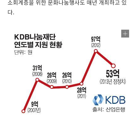
소회계층을 위한 문화나눔행사도 매년 개최하고 있
다.