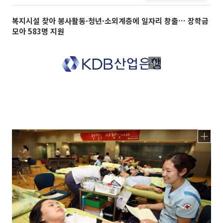
복지시설 찾아 봉사활동·청년·소외계층에 일자리 창출… 장학금
모아 583명 지원