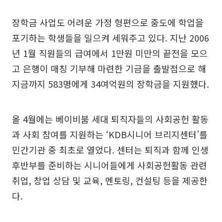
장학금 사업도 어려운 가정 형편으로 중도에 학업을
포기하는 학생들을 일으켜 세워주고 있다. 지난 2006
년 1월 직원들의 급여에서 1만원 미만의 끝전을 모으
고 은행이 매칭 기부해 마련한 기금을 출발점으로 해
지금까지 583명에게 34여억원의 장학금을 지원했다.
올 4월에는 베이비붐 세대 퇴직자들의 사회공헌 활동
과 사회 참여를 지원하는 ‘KDB시니어 브리지센터’를
민간기관 중 최초로 열었다. 센터는 퇴직과 함께 인생
후반부를 준비하는 시니어들에게 사회공헌활동 관련
취업, 창업 상담 및 교육, 멘토링, 컨설팅 등을 제공한
다.