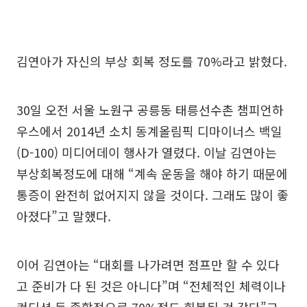
김연아가 자신의 부상 회복 정도를 70%라고 밝혔다.
30일 오전 서울 노원구 공릉동 태릉선수촌 챔피언하
우스에서 2014년 소치 동계올림픽 디마이너스 백일
(D-100) 미디어데이 행사가 열렸다. 이날 김연아는
부상회복정도에 대해 “계속 운동을 해야 하기 때문에
통증이 완전히 없어지지 않을 것이다. 그래도 많이 좋
아졌다”고 말했다.
이어 김연아는 “대회를 나가려면 점프만 할 수 있다
고 준비가 다 된 것은 아니다”며 “전체적인 체력이나