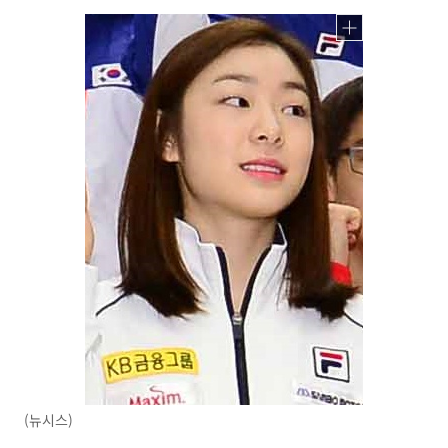
(뉴시스)