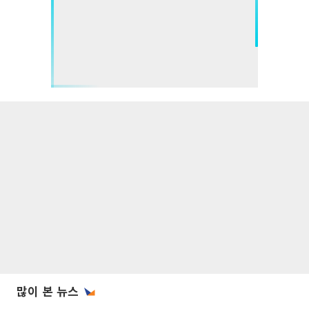
많이 본 뉴스