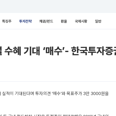
특징주
투자전략
채권/펀드
환율
국제시황
일반
 수혜 기대 ‘매수’- 한국투자증
 실적이 기대된다며 투자의견 ‘매수’와 목표주가 3만 3000원을