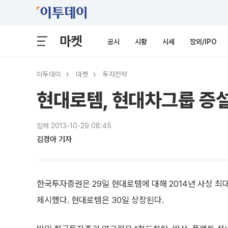
마켓
공시
시황
시세
장외/IPO
이투데이
마켓
투자전략
현대로템, 현대차그룹 증설
입력 2013-10-29 08:45
김경아 기자
한국투자증권은 29일 현대로템에 대해 2014년 사상 최대
제시했다. 현대로템은 30일 상장된다.