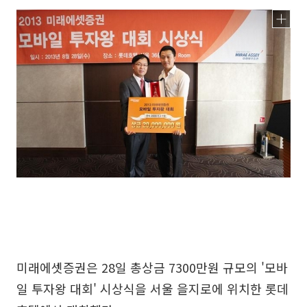
미래에셋증권은 28일 총상금 7300만원 규모의 '모바
일 투자왕 대회' 시상식을 서울 을지로에 위치한 롯데