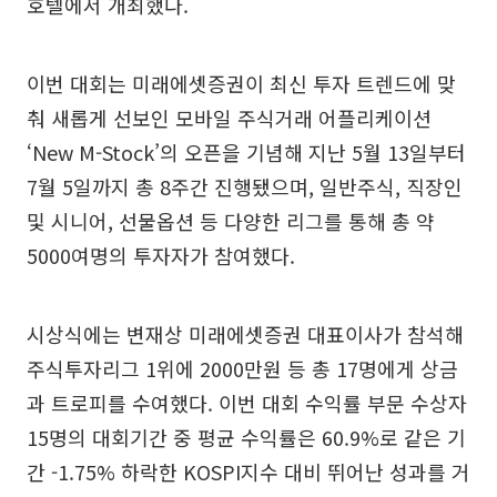
호텔에서 개최했다.
이번 대회는 미래에셋증권이 최신 투자 트렌드에 맞
춰 새롭게 선보인 모바일 주식거래 어플리케이션
‘New M-Stock’의 오픈을 기념해 지난 5월 13일부터
7월 5일까지 총 8주간 진행됐으며, 일반주식, 직장인
및 시니어, 선물옵션 등 다양한 리그를 통해 총 약
5000여명의 투자자가 참여했다.
시상식에는 변재상 미래에셋증권 대표이사가 참석해
주식투자리그 1위에 2000만원 등 총 17명에게 상금
과 트로피를 수여했다. 이번 대회 수익률 부문 수상자
15명의 대회기간 중 평균 수익률은 60.9%로 같은 기
간 -1.75% 하락한 KOSPI지수 대비 뛰어난 성과를 거