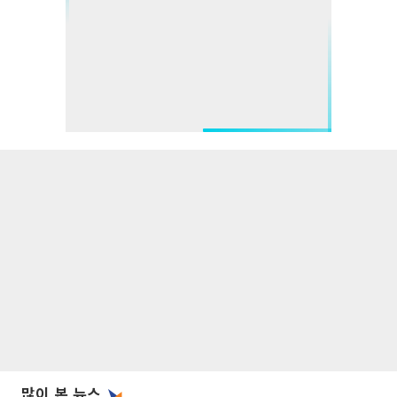
많이 본 뉴스