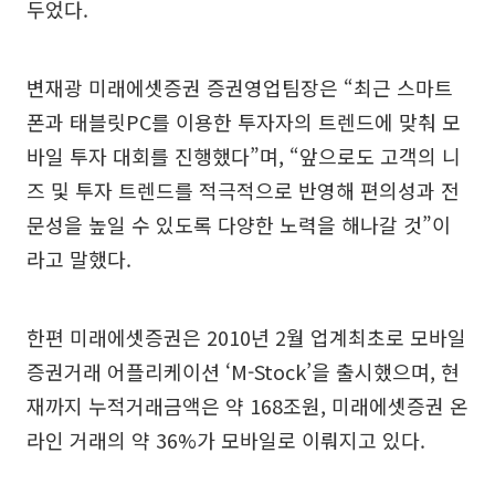
두었다.
변재광 미래에셋증권 증권영업팀장은 “최근 스마트
폰과 태블릿PC를 이용한 투자자의 트렌드에 맞춰 모
바일 투자 대회를 진행했다”며, “앞으로도 고객의 니
즈 및 투자 트렌드를 적극적으로 반영해 편의성과 전
문성을 높일 수 있도록 다양한 노력을 해나갈 것”이
라고 말했다.
한편 미래에셋증권은 2010년 2월 업계최초로 모바일
증권거래 어플리케이션 ‘M-Stock’을 출시했으며, 현
재까지 누적거래금액은 약 168조원, 미래에셋증권 온
라인 거래의 약 36%가 모바일로 이뤄지고 있다.