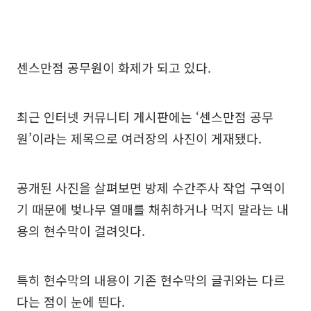
센스만점 공무원이 화제가 되고 있다.
최근 인터넷 커뮤니티 게시판에는 ‘센스만점 공무
원’이라는 제목으로 여러장의 사진이 게재됐다.
공개된 사진을 살펴보면 방제 수간주사 작업 구역이
기 때문에 벚나무 열매를 채취하거나 먹지 말라는 내
용의 현수막이 걸려잇다.
특히 현수막의 내용이 기존 현수막의 글귀와는 다르
다는 점이 눈에 띈다.