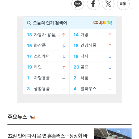
주요뉴스
22일 만에 다시 문 연 홈플러스…정상화 바