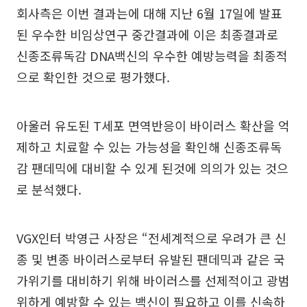
회사측은 이번 결과는에 대해 지난 6월 17일에 발표
된 우수한 비임상연구 중간결과에 이은 최종결과로
신종조류독감 DNA백신의 우수한 예방능력을 최종적
으로 확인한 것으로 평가했다.
아울러 유도된 T세포 면역반응이 바이러스 확산을 억
제하고 치료할 수 있는 가능성을 확인해 신종조류독
감 팬데믹에 대비할 수 있게 된것에 의의가 있는 것으
로 분석했다.
VGX인터 박영근 사장은 “전세계적으로 우려가 큰 신
종 및 변종 바이러스로부터 유발된 팬데믹과 같은 국
가위기를 대비하기 위해 바이러스를 선제적이고 광범
위하게 예방할 수 있는 백신이 필요하고 이를 신속하