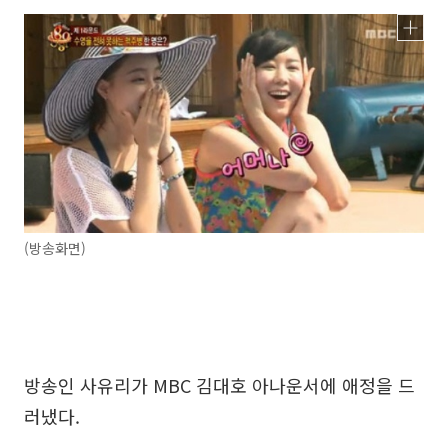
(방송화면)
방송인 사유리가 MBC 김대호 아나운서에 애정을 드
러냈다.