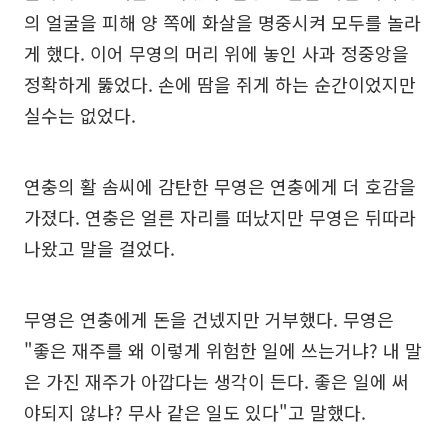
의 얼굴을 피해 양 쪽에 화살을 명중시켜 모두를 놀라
게 했다. 이어 무영의 머리 위에 놓인 사과 정중앙을
정확하게 뚫었다. 손에 땀을 쥐게 하는 순간이었지만
실수는 없었다.
연충의 활 솜씨에 감탄한 무영은 연충에게 더 호감을
가졌다. 연충은 얼른 자리를 떠났지만 무영은 뒤따라
나왔고 말을 걸었다.
무영은 연충에게 돈을 건넸지만 거부했다. 무영은
"좋은 재주를 왜 이렇게 위험한 일에 쓰는거냐? 내 말
은 가진 재주가 아깝다는 생각이 든다. 좋은 일에 써
야되지 않냐? 무사 같은 일도 있다"고 말했다.