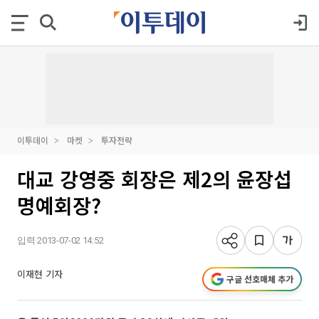
이투데이
마켓
투자전략
대교 강영중 회장은 제2의 윤장섭
명예회장?
입력 2013-07-02 14:52
이재현 기자
구글 선호매체 추가