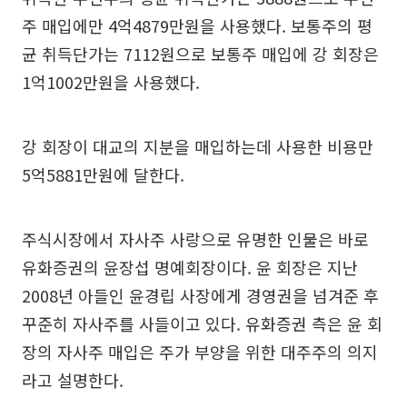
주 매입에만 4억4879만원을 사용했다. 보통주의 평
균 취득단가는 7112원으로 보통주 매입에 강 회장은
1억1002만원을 사용했다.
강 회장이 대교의 지분을 매입하는데 사용한 비용만
5억5881만원에 달한다.
주식시장에서 자사주 사랑으로 유명한 인물은 바로
유화증권의 윤장섭 명예회장이다. 윤 회장은 지난
2008년 아들인 윤경립 사장에게 경영권을 넘겨준 후
꾸준히 자사주를 사들이고 있다. 유화증권 측은 윤 회
장의 자사주 매입은 주가 부양을 위한 대주주의 의지
라고 설명한다.