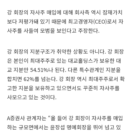
강 회장의 자사주 매입에 대해 회사측 역시 잠재가치
보다 저평가돼 있기 때문에 최고경영자(CEO)로서 자
사주를 사들여 모범을 보인다고 주장한다.
강 회장의 지분구조가 취약한 상황도 아니다. 강 회장
은 본인이 최대주주로 있는 대교홀딩스가 보유한 대
교 지분만 54.51%나 된다. 다른 특수관계인 지분을
합치면 62%를 넘는다. 강 회장 역시 최대주주로서 확
고한 지분을 보유하고 있으면서도 꾸준히 자사주를
사모으고 있는 것이다.
A증권사 관계자는 “올 들어 강 회장이 자사주를 매입
하는 규모면에서는 윤장섭 명예회장을 뛰어 넘고 있