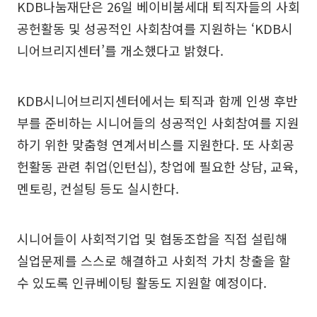
KDB나눔재단은 26일 베이비붐세대 퇴직자들의 사회
공헌활동 및 성공적인 사회참여를 지원하는 ‘KDB시
니어브리지센터’를 개소했다고 밝혔다.
KDB시니어브리지센터에서는 퇴직과 함께 인생 후반
부를 준비하는 시니어들의 성공적인 사회참여를 지원
하기 위한 맞춤형 연계서비스를 지원한다. 또 사회공
헌활동 관련 취업(인턴십), 창업에 필요한 상담, 교육,
멘토링, 컨설팅 등도 실시한다.
시니어들이 사회적기업 및 협동조합을 직접 설립해
실업문제를 스스로 해결하고 사회적 가치 창출을 할
수 있도록 인큐베이팅 활동도 지원할 예정이다.